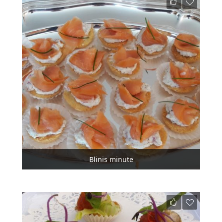
Blinis minute