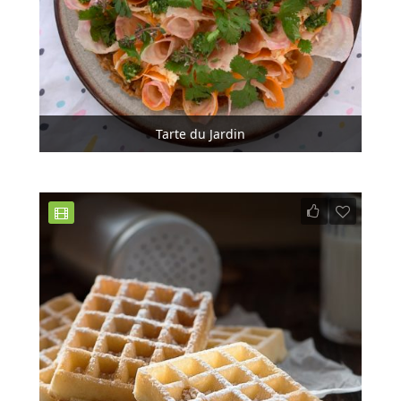
Tarte du Jardin