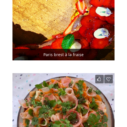
Paris brest à la fraise