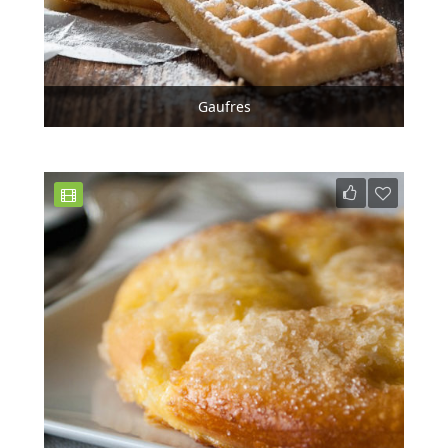
Gaufres