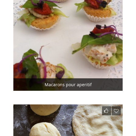
Macarons pour aperitif