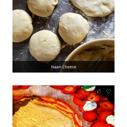
Naan Cheese