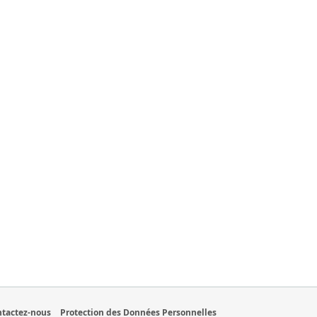
tactez-nous
Protection des Données Personnelles