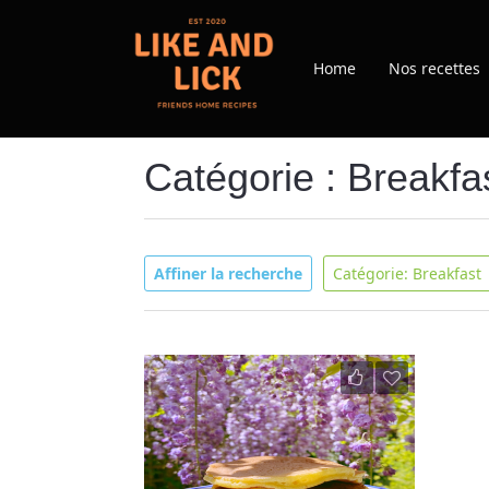
Home
Nos recettes
Catégorie : Breakfa
Affiner la recherche
Catégorie: Breakfast