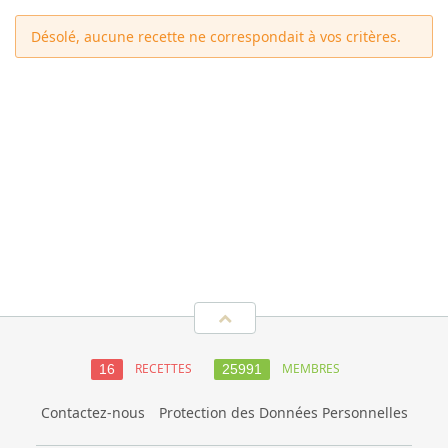
Désolé, aucune recette ne correspondait à vos critères.
RECETTES
MEMBRES
16
25991
Contactez-nous
Protection des Données Personnelles