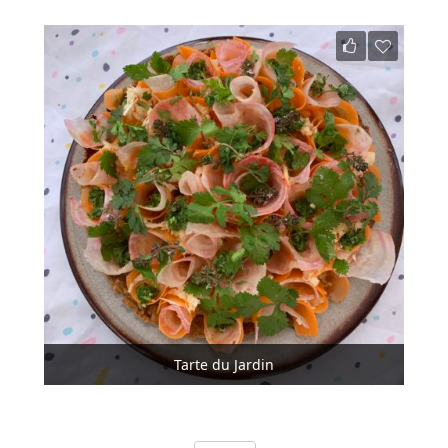
Tarte du Jardin