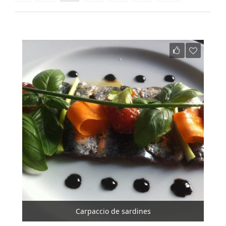
Carpaccio de sardines