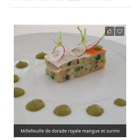
Millefeuille de dorade royale mangue et surimi