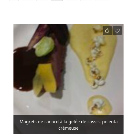
Magrets de canard à la gelée de cassis, polenta
crémeuse