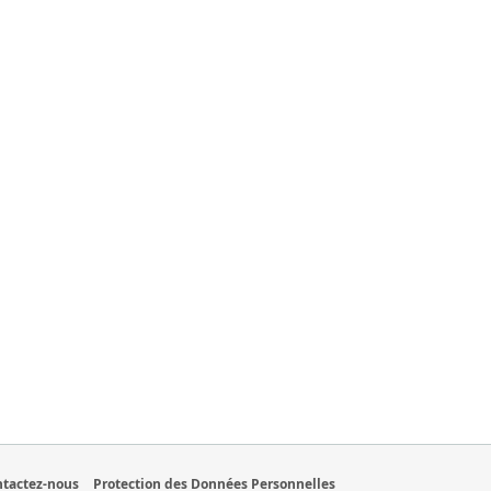
tactez-nous
Protection des Données Personnelles