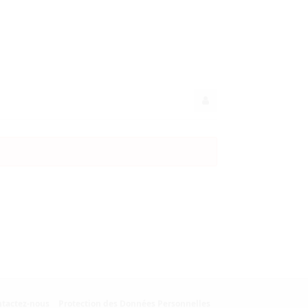
tactez-nous
Protection des Données Personnelles