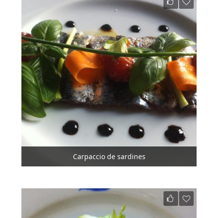
Carpaccio de sardines