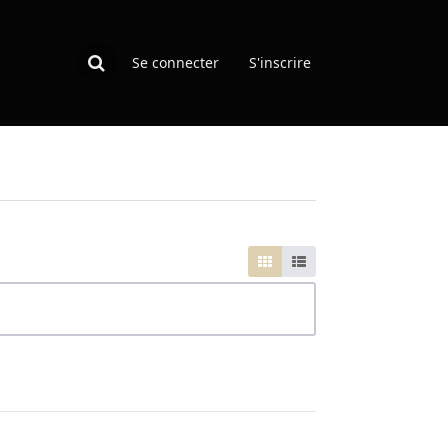
Se connecter
S'inscrire