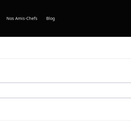
Nos Amis-Chefs
Blog