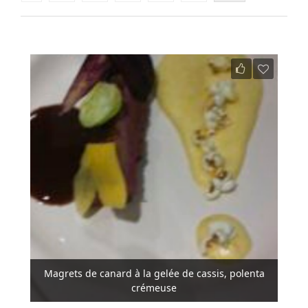
Magrets de canard à la gelée de cassis, polenta
crémeuse