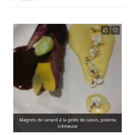
Magrets de canard à la gelée de cassis, polenta
crémeuse