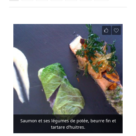
Saumon et ses légumes de potée, beurre fin et
tartare d’huitres.